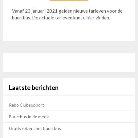
Vanaf 23 januari 2021 gelden nieuwe tarieven voor de
buurtbus. De actuele tarieven kunt u
hier
vinden.
Laatste berichten
Rabo Clubsupport
Buurtbus in de media
Gratis reizen met buurtbus