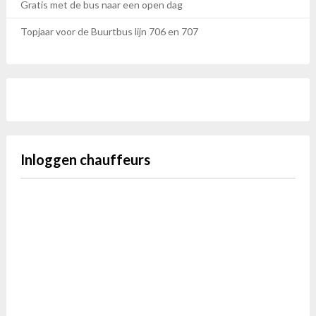
Gratis met de bus naar een open dag
Topjaar voor de Buurtbus lijn 706 en 707
Inloggen chauffeurs
Gebruikersnaam
Wachtwoord