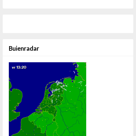
Buienradar