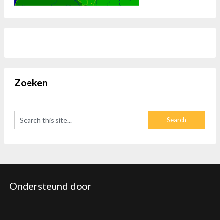
Zoeken
Ondersteund door