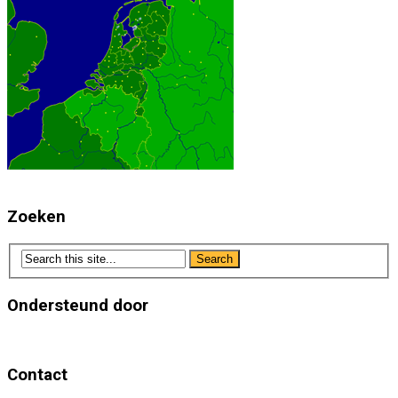
Zoeken
Ondersteund door
Contact