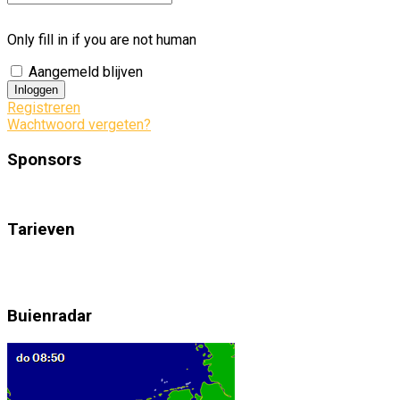
Only fill in if you are not human
Aangemeld blijven
Registreren
Wachtwoord vergeten?
Sponsors
Tarieven
Buienradar