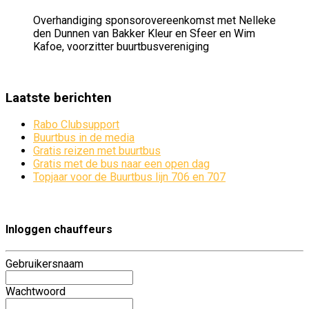
Overhandiging sponsorovereenkomst met Nelleke
den Dunnen van Bakker Kleur en Sfeer en Wim
Kafoe, voorzitter buurtbusvereniging
Laatste berichten
Rabo Clubsupport
Buurtbus in de media
Gratis reizen met buurtbus
Gratis met de bus naar een open dag
Topjaar voor de Buurtbus lijn 706 en 707
Inloggen chauffeurs
Gebruikersnaam
Wachtwoord