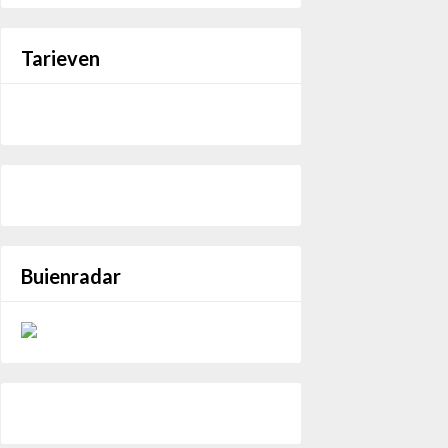
Tarieven
Buienradar