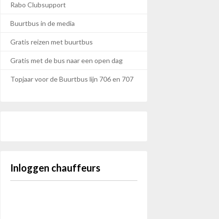
Rabo Clubsupport
Buurtbus in de media
Gratis reizen met buurtbus
Gratis met de bus naar een open dag
Topjaar voor de Buurtbus lijn 706 en 707
Inloggen chauffeurs
Gebruikersnaam