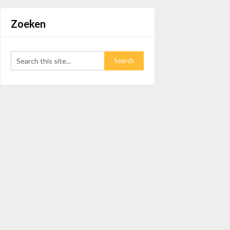
Zoeken