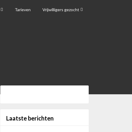
Tarieven
Vrijwilligers gezocht
Laatste berichten